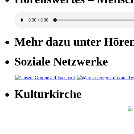
Mehr dazu unter Höre
Soziale Netzwerke
Kulturkirche