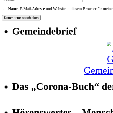
Name, E-Mail-Adresse und Website in diesem Browser für meine
Gemeindebrief
Gemein
Das „Corona-Buch“ der
Hörenswertes – Mensch