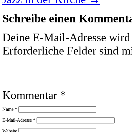
Schreibe einen Komment
Deine E-Mail-Adresse wird n
Erforderliche Felder sind m
Kommentar
*
Name
*
E-Mail-Adresse
*
Website