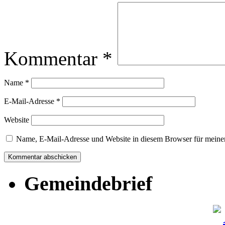
Kommentar
*
Name
*
E-Mail-Adresse
*
Website
Name, E-Mail-Adresse und Website in diesem Browser für meine
Gemeindebrief