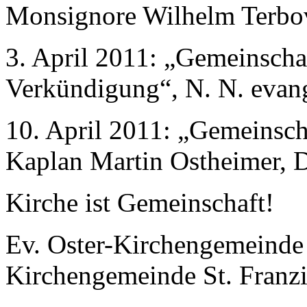
Monsignore Wilhelm Terbov
3. April 2011: „Gemeinscha
Verkündigung“, N. N. evang
10. April 2011: „Gemeinsch
Kaplan Martin Ostheimer, D
Kirche ist Gemeinschaft!
Ev. Oster-Kirchengemeinde 
Kirchengemeinde St. Franz