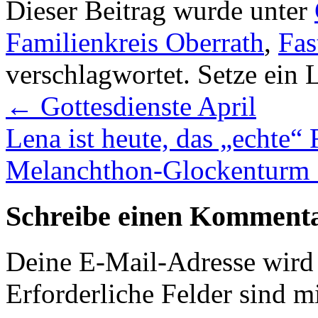
Dieser Beitrag wurde unter
Familienkreis Oberrath
,
Fas
verschlagwortet. Setze ein
←
Gottesdienste April
Lena ist heute, das „echte“
Melanchthon-Glockenturm
Schreibe einen Komment
Deine E-Mail-Adresse wird n
Erforderliche Felder sind m