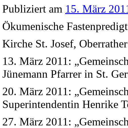
Publiziert am
15. März 201
Ökumenische Fastenpredig
Kirche St. Josef, Oberrathe
13. März 2011: „Gemeinscha
Jünemann Pfarrer in St. G
20. März 2011: „Gemeinscha
Superintendentin Henrike T
27. März 2011: „Gemeinscha