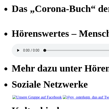
Das „Corona-Buch“ der
Hörenswertes – Mensch
Mehr dazu unter Höre
Soziale Netzwerke