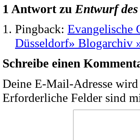
1 Antwort zu
Entwurf des
Pingback:
Evangelische 
Düsseldorf» Blogarchiv 
Schreibe einen Komment
Deine E-Mail-Adresse wird n
Erforderliche Felder sind m