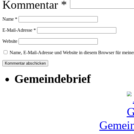
Kommentar
*
Name
*
E-Mail-Adresse
*
Website
Name, E-Mail-Adresse und Website in diesem Browser für meine
Gemeindebrief
Gemein