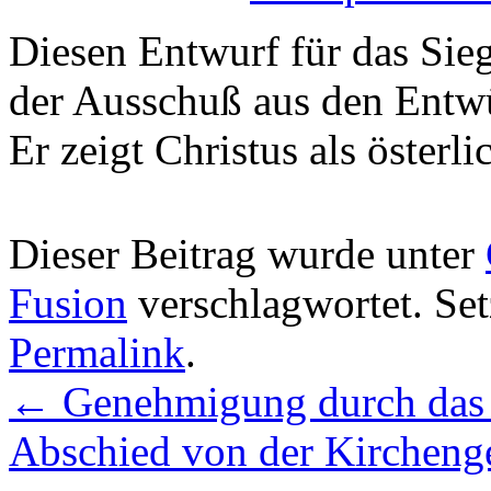
Diesen Entwurf für das Sie
der Ausschuß aus den Entwü
Er zeigt Christus als öster
Dieser Beitrag wurde unter
Fusion
verschlagwortet. Set
Permalink
.
←
Genehmigung durch das
Abschied von der Kirchen