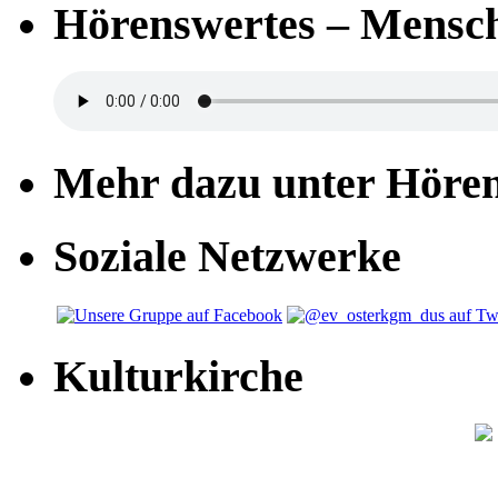
Hörenswertes – Mensch
Mehr dazu unter Höre
Soziale Netzwerke
Kulturkirche