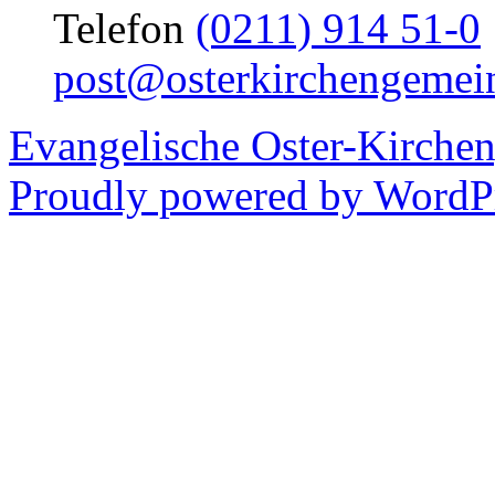
Telefon
(0211) 914 51-0
post@osterkirchengemei
Evangelische Oster-Kirche
Proudly powered by WordPr