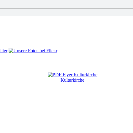
Kulturkirche