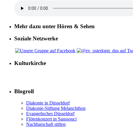
Mehr dazu unter Hören & Sehen
Soziale Netzwerke
Kulturkirche
Blogroll
Diakonie in Düsseldorf
Diakonie-Stiftung Melanchthon
Evangelisches Düsseldorf
Flötenkonzert in Sanssouci
Nachbarschaft stiften