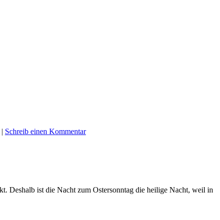
|
Schreib einen Kommentar
kt. Deshalb ist die Nacht zum Ostersonntag die heilige Nacht, weil in