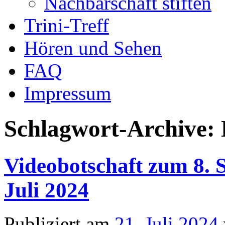
Nachbarschaft stiften
Trini-Treff
Hören und Sehen
FAQ
Impressum
Schlagwort-Archive:
Videobotschaft zum 8. S
Juli 2024
Publiziert am
21. Juli 2024