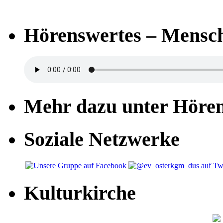
Hörenswertes – Mensch
Mehr dazu unter Höre
Soziale Netzwerke
Kulturkirche