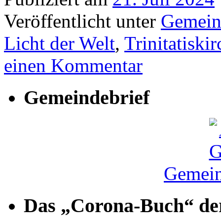
Veröffentlicht unter
Gemein
Licht der Welt
,
Trinitatiskir
einen Kommentar
Gemeindebrief
Gemein
Das „Corona-Buch“ der