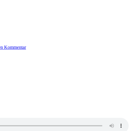
nen Kommentar