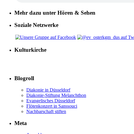
Mehr dazu unter Hören & Sehen
Soziale Netzwerke
Kulturkirche
Blogroll
Diakonie in Düsseldorf
Diakonie-Stiftung Melanchthon
Evangelisches Düsseldorf
Flötenkonzert in Sanssouci
Nachbarschaft stiften
Meta