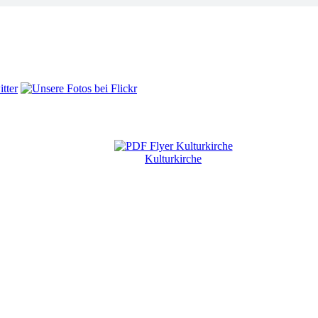
Kulturkirche