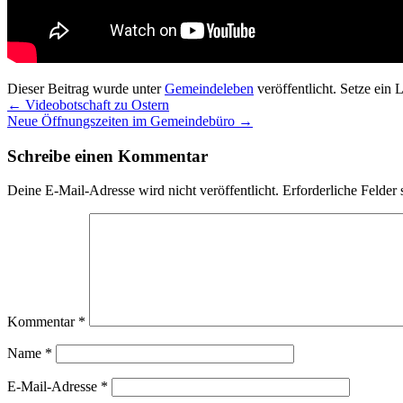
Dieser Beitrag wurde unter
Gemeindeleben
veröffentlicht. Setze ein
←
Videobotschaft zu Ostern
Neue Öffnungszeiten im Gemeindebüro
→
Schreibe einen Kommentar
Deine E-Mail-Adresse wird nicht veröffentlicht.
Erforderliche Felder 
Kommentar
*
Name
*
E-Mail-Adresse
*