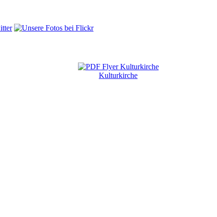
Kulturkirche