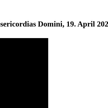
ericordias Domini, 19. April 20