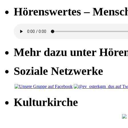
Hörenswertes – Mensch
Mehr dazu unter Höre
Soziale Netzwerke
Kulturkirche