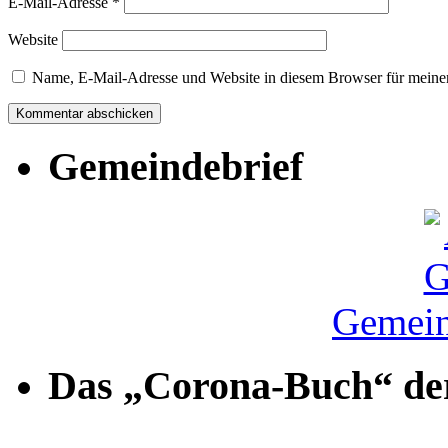
E-Mail-Adresse
*
Website
Name, E-Mail-Adresse und Website in diesem Browser für meine
Gemeindebrief
Gemein
Das „Corona-Buch“ der