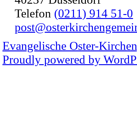
Telefon
(0211) 914 51-0
post@osterkirchengemei
Evangelische Oster-Kirche
Proudly powered by WordPr