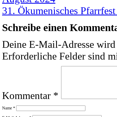
31. Ökumenisches Pfarrfes
Schreibe einen Komment
Deine E-Mail-Adresse wird n
Erforderliche Felder sind m
Kommentar
*
Name
*