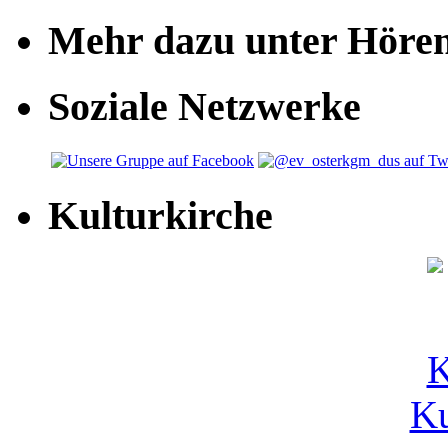
Mehr dazu unter Höre
Soziale Netzwerke
Kulturkirche
Ku