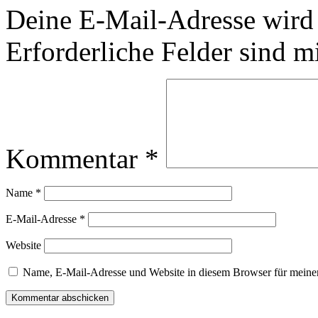
Deine E-Mail-Adresse wird n
Erforderliche Felder sind m
Kommentar
*
Name
*
E-Mail-Adresse
*
Website
Name, E-Mail-Adresse und Website in diesem Browser für meine