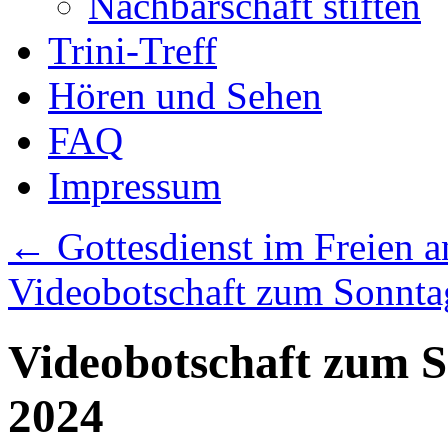
Nachbarschaft stiften
Trini-Treff
Hören und Sehen
FAQ
Impressum
←
Gottesdienst im Freien a
Videobotschaft zum Sonnta
Videobotschaft zum S
2024