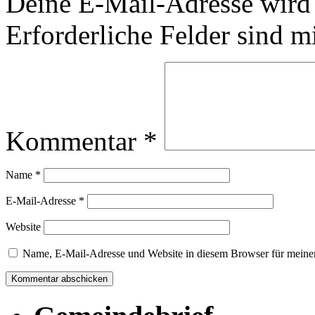
Deine E-Mail-Adresse wird n
Erforderliche Felder sind m
Kommentar
*
Name
*
E-Mail-Adresse
*
Website
Name, E-Mail-Adresse und Website in diesem Browser für meine