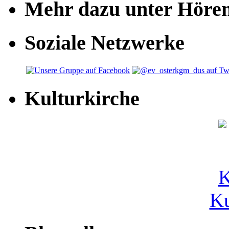
Mehr dazu unter Höre
Soziale Netzwerke
Kulturkirche
Ku