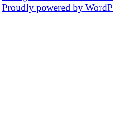
Proudly powered by WordPr