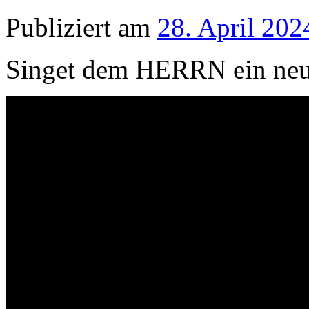
Publiziert am
28. April 202
Singet dem HERRN ein neue