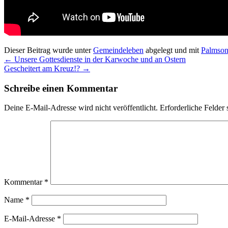
Dieser Beitrag wurde unter
Gemeindeleben
abgelegt und mit
Palmson
←
Unsere Gottesdienste in der Karwoche und an Ostern
Gescheitert am Kreuz!?
→
Schreibe einen Kommentar
Deine E-Mail-Adresse wird nicht veröffentlicht.
Erforderliche Felder 
Kommentar
*
Name
*
E-Mail-Adresse
*