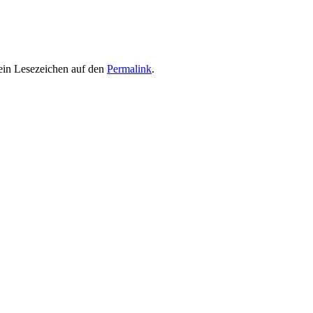
ein Lesezeichen auf den
Permalink
.