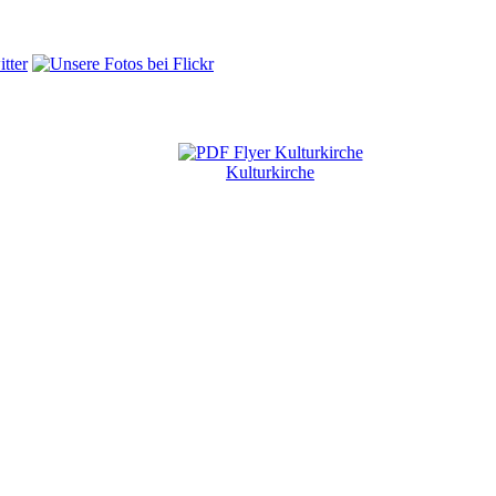
Kulturkirche