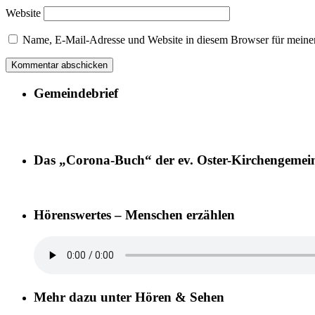
Website
Name, E-Mail-Adresse und Website in diesem Browser für meine
Gemeindebrief
Das „Corona-Buch“ der ev. Oster-Kirchengemei
Hörenswertes – Menschen erzählen
Mehr dazu unter Hören & Sehen