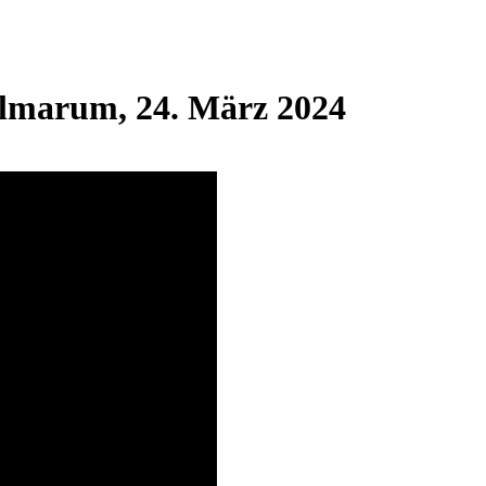
almarum, 24. März 2024