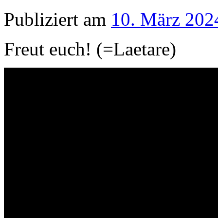
Publiziert am
10. März 202
Freut euch! (=Laetare)