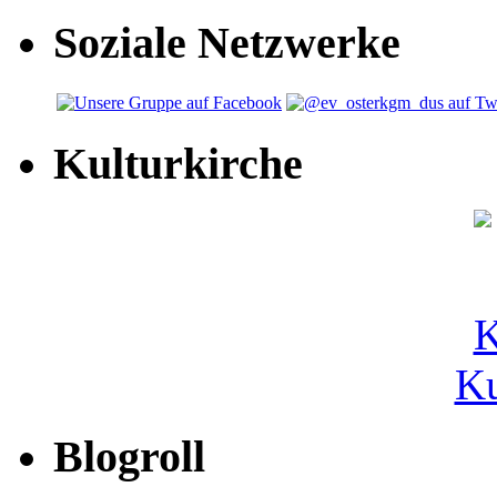
Soziale Netzwerke
Kulturkirche
Ku
Blogroll