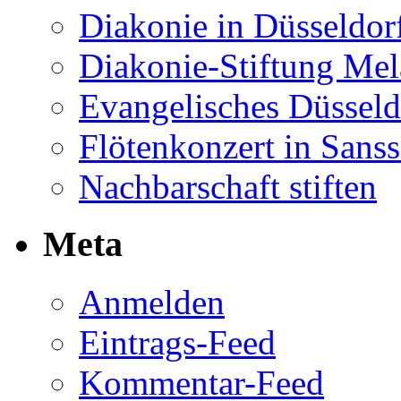
Diakonie in Düsseldor
Diakonie-Stiftung Me
Evangelisches Düsseld
Flötenkonzert in Sans
Nachbarschaft stiften
Meta
Anmelden
Eintrags-Feed
Kommentar-Feed