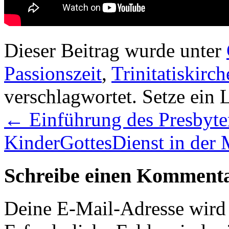
Dieser Beitrag wurde unter
Passionszeit
,
Trinitatiskirch
verschlagwortet. Setze ein
←
Einführung des Presbyte
KinderGottesDienst in der
Schreibe einen Komment
Deine E-Mail-Adresse wird n