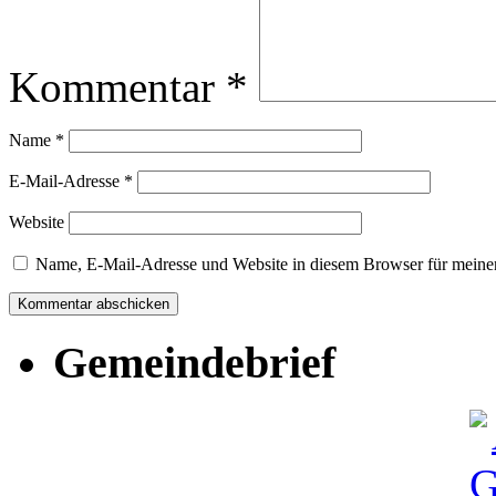
Kommentar
*
Name
*
E-Mail-Adresse
*
Website
Name, E-Mail-Adresse und Website in diesem Browser für meine
Gemeindebrief