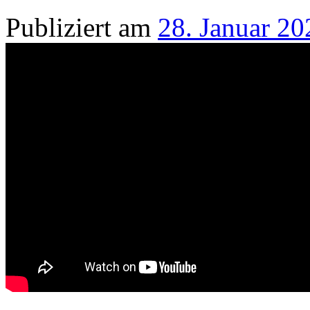
Publiziert am
28. Januar 20