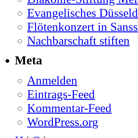
Evangelisches Düsseld
Flötenkonzert in Sans
Nachbarschaft stiften
Meta
Anmelden
Eintrags-Feed
Kommentar-Feed
WordPress.org