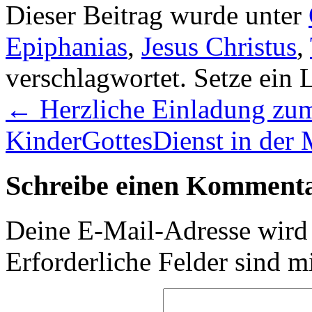
Dieser Beitrag wurde unter
Epiphanias
,
Jesus Christus
,
verschlagwortet. Setze ein
←
Herzliche Einladung zum
KinderGottesDienst in der
Schreibe einen Komment
Deine E-Mail-Adresse wird n
Erforderliche Felder sind m