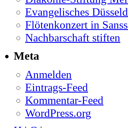
Evangelisches Düsseld
Flötenkonzert in Sans
Nachbarschaft stiften
Meta
Anmelden
Eintrags-Feed
Kommentar-Feed
WordPress.org