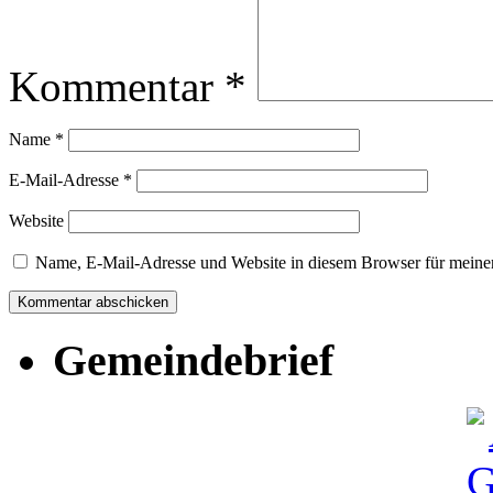
Kommentar
*
Name
*
E-Mail-Adresse
*
Website
Name, E-Mail-Adresse und Website in diesem Browser für meine
Gemeindebrief