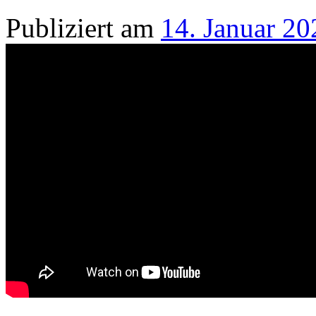
Publiziert am
14. Januar 20