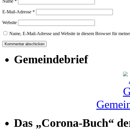
Name
*
E-Mail-Adresse
*
Website
Name, E-Mail-Adresse und Website in diesem Browser für meine
Gemeindebrief
Gemein
Das „Corona-Buch“ der