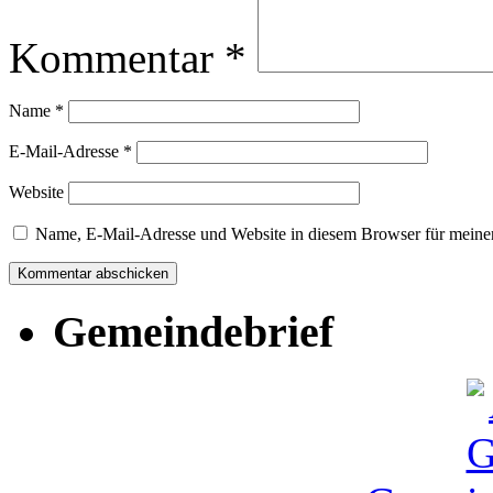
Kommentar
*
Name
*
E-Mail-Adresse
*
Website
Name, E-Mail-Adresse und Website in diesem Browser für meine
Gemeindebrief