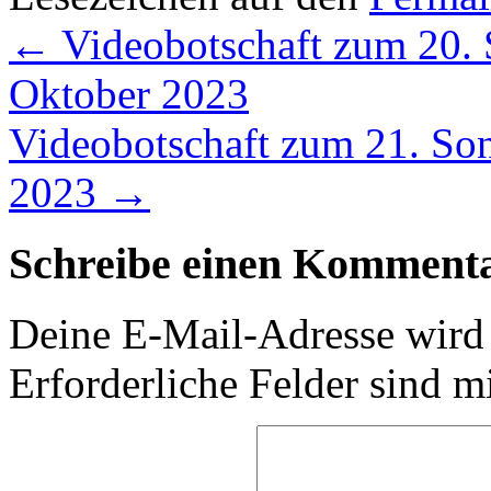
←
Videobotschaft zum 20. S
Oktober 2023
Videobotschaft zum 21. Sonn
2023
→
Schreibe einen Komment
Deine E-Mail-Adresse wird n
Erforderliche Felder sind m