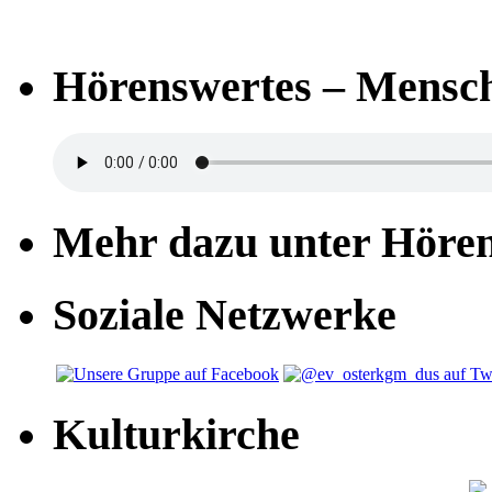
Hörenswertes – Mensch
Mehr dazu unter Höre
Soziale Netzwerke
Kulturkirche