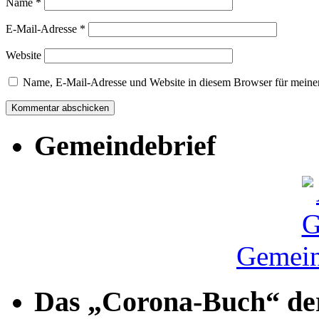
Name
*
E-Mail-Adresse
*
Website
Name, E-Mail-Adresse und Website in diesem Browser für meine
Gemeindebrief
Gemein
Das „Corona-Buch“ der