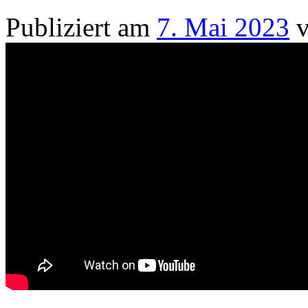
Publiziert am
7. Mai 2023