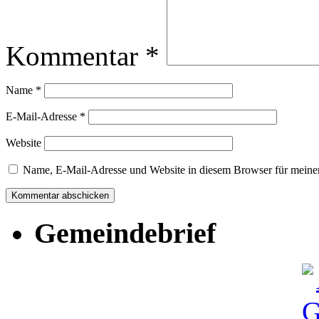
Kommentar
*
Name
*
E-Mail-Adresse
*
Website
Name, E-Mail-Adresse und Website in diesem Browser für meine
Gemeindebrief