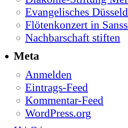
Evangelisches Düsseld
Flötenkonzert in Sans
Nachbarschaft stiften
Meta
Anmelden
Eintrags-Feed
Kommentar-Feed
WordPress.org