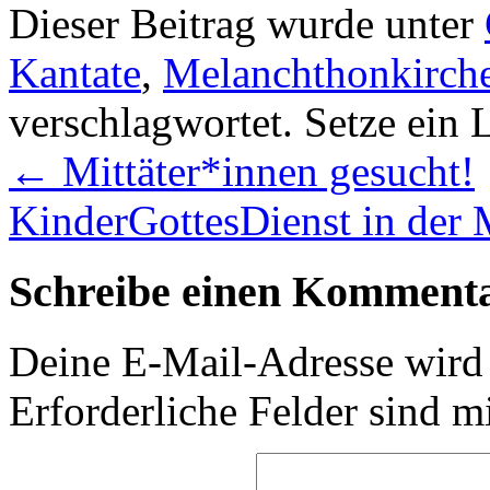
Dieser Beitrag wurde unter
Kantate
,
Melanchthonkirch
verschlagwortet. Setze ein
←
Mittäter*innen gesucht!
KinderGottesDienst in der
Schreibe einen Komment
Deine E-Mail-Adresse wird n
Erforderliche Felder sind m