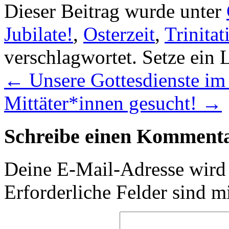
Dieser Beitrag wurde unter
Jubilate!
,
Osterzeit
,
Trinitat
verschlagwortet. Setze ein
←
Unsere Gottesdienste im
Mittäter*innen gesucht!
→
Schreibe einen Komment
Deine E-Mail-Adresse wird n
Erforderliche Felder sind m