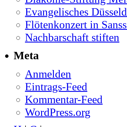
Evangelisches Düsseld
Flötenkonzert in Sans
Nachbarschaft stiften
Meta
Anmelden
Eintrags-Feed
Kommentar-Feed
WordPress.org