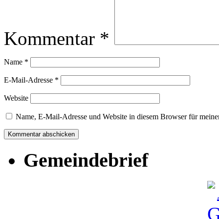
Kommentar
*
Name
*
E-Mail-Adresse
*
Website
Name, E-Mail-Adresse und Website in diesem Browser für meine
Gemeindebrief