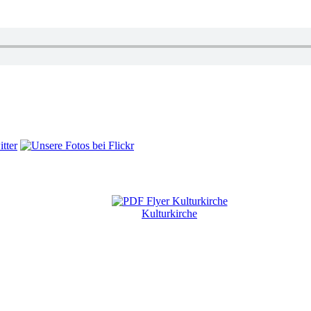
Kulturkirche