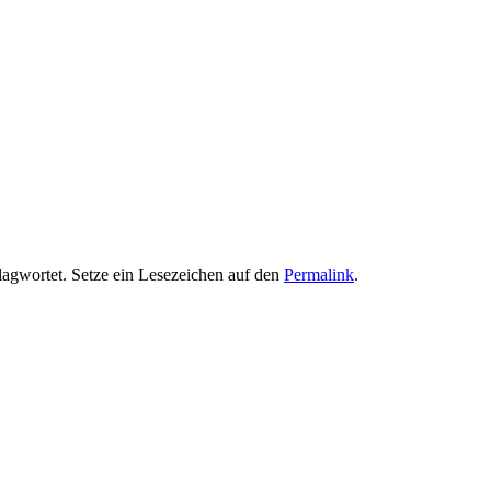
agwortet. Setze ein Lesezeichen auf den
Permalink
.