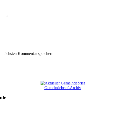
n nächsten Kommentar speichern.
Gemeindebrief-Archiv
nde