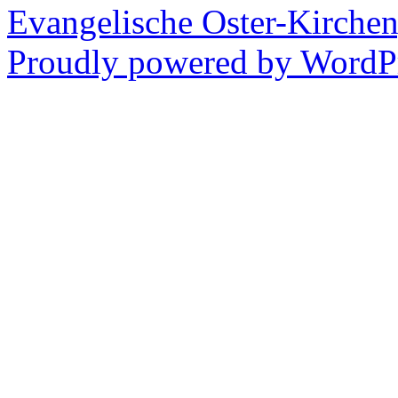
Evangelische Oster-Kirche
Proudly powered by WordPr