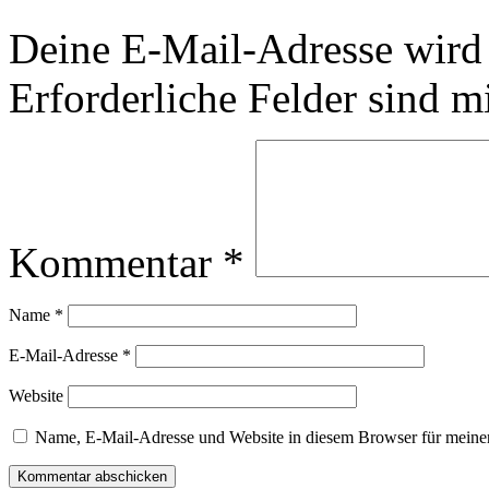
Deine E-Mail-Adresse wird n
Erforderliche Felder sind m
Kommentar
*
Name
*
E-Mail-Adresse
*
Website
Name, E-Mail-Adresse und Website in diesem Browser für meine