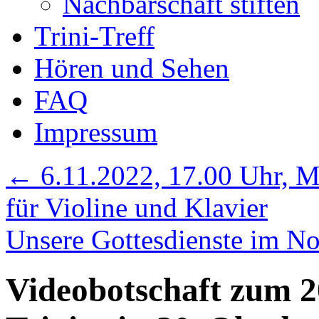
Nachbarschaft stiften
Trini-Treff
Hören und Sehen
FAQ
Impressum
←
6.11.2022, 17.00 Uhr, M
für Violine und Klavier
Unsere Gottesdienste im 
Videobotschaft zum 2