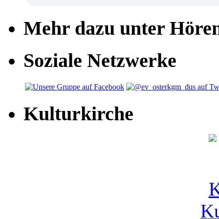
Mehr dazu unter Höre
Soziale Netzwerke
Kulturkirche
Ku