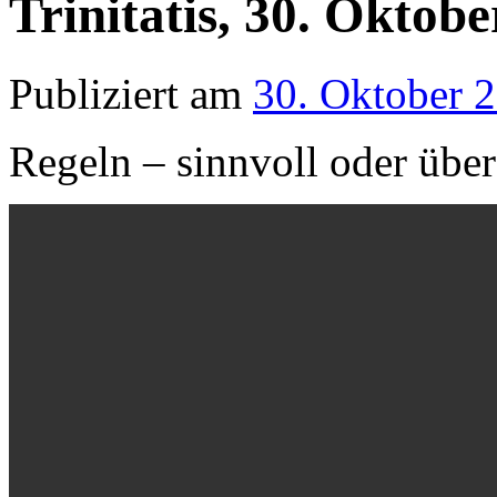
Trinitatis, 30. Oktob
Publiziert am
30. Oktober 
Regeln – sinnvoll oder über