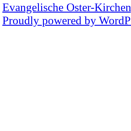
Evangelische Oster-Kirche
Proudly powered by WordPr