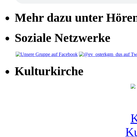
Mehr dazu unter Höre
Soziale Netzwerke
Kulturkirche
Ku