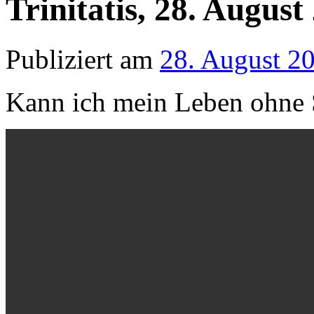
Trinitatis, 28. August
Publiziert am
28. August 2
Kann ich mein Leben ohne 