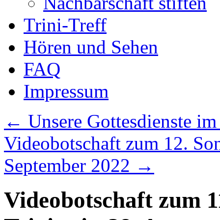
Nachbarschaft stiften
Trini-Treff
Hören und Sehen
FAQ
Impressum
←
Unsere Gottesdienste im
Videobotschaft zum 12. Sonn
September 2022
→
Videobotschaft zum 1