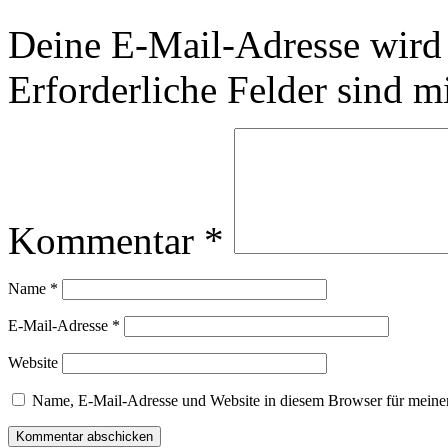
Deine E-Mail-Adresse wird n
Erforderliche Felder sind m
Kommentar
*
Name
*
E-Mail-Adresse
*
Website
Name, E-Mail-Adresse und Website in diesem Browser für meine