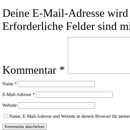
Deine E-Mail-Adresse wird n
Erforderliche Felder sind m
Kommentar
*
Name
*
E-Mail-Adresse
*
Website
Name, E-Mail-Adresse und Website in diesem Browser für meine