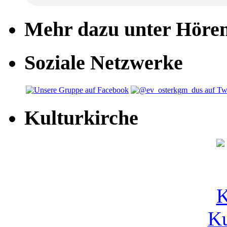
Mehr dazu unter Höre
Soziale Netzwerke
Kulturkirche
Ku