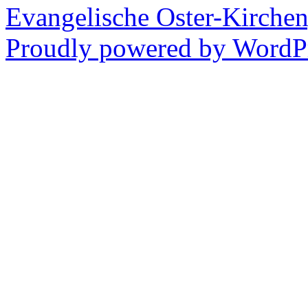
Evangelische Oster-Kirche
Proudly powered by WordPr