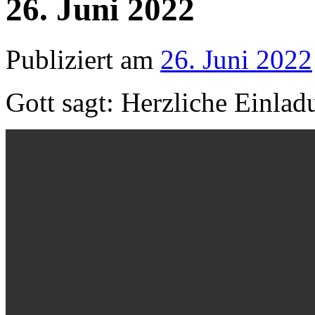
26. Juni 2022
Publiziert am
26. Juni 2022
Gott sagt: Herzliche Einlad