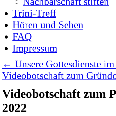
Nachbarschaft stiften
Trini-Treff
Hören und Sehen
FAQ
Impressum
←
Unsere Gottesdienste im
Videobotschaft zum Gründo
Videobotschaft zum P
2022