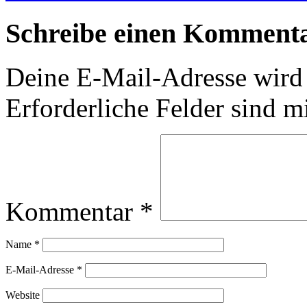
Schreibe einen Komment
Deine E-Mail-Adresse wird n
Erforderliche Felder sind m
Kommentar
*
Name
*
E-Mail-Adresse
*
Website