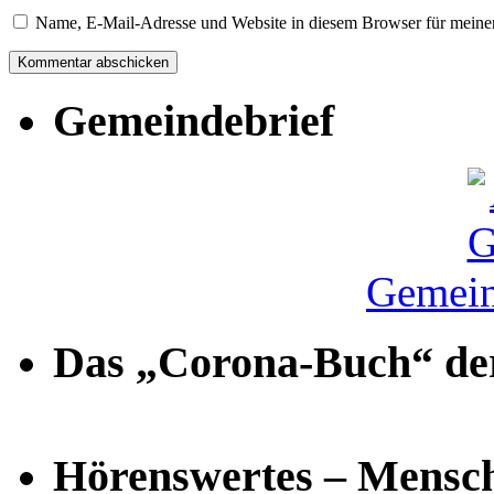
Name, E-Mail-Adresse und Website in diesem Browser für meine
Gemeindebrief
Gemein
Das „Corona-Buch“ der
Hörenswertes – Mensch