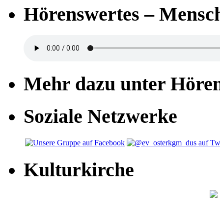
Hörenswertes – Mensch
Mehr dazu unter Höre
Soziale Netzwerke
Kulturkirche