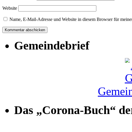
Website
Name, E-Mail-Adresse und Website in diesem Browser für meine
Gemeindebrief
Gemein
Das „Corona-Buch“ der