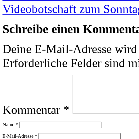
Videobotschaft zum Sonnta
Schreibe einen Komment
Deine E-Mail-Adresse wird n
Erforderliche Felder sind m
Kommentar
*
Name
*
E-Mail-Adresse
*