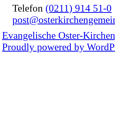
Telefon
(0211) 914 51-0
post@osterkirchengemei
Evangelische Oster-Kirche
Proudly powered by WordPr