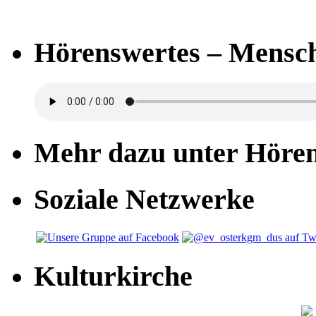
Hörenswertes – Mensch
Mehr dazu unter Höre
Soziale Netzwerke
Kulturkirche