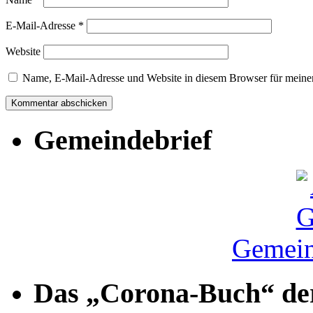
E-Mail-Adresse
*
Website
Name, E-Mail-Adresse und Website in diesem Browser für meine
Gemeindebrief
Gemein
Das „Corona-Buch“ der