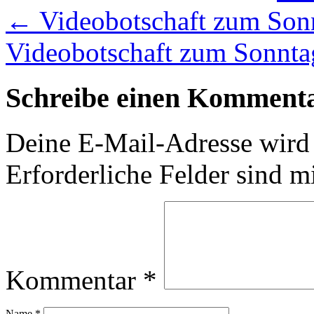
←
Videobotschaft zum Sonn
Videobotschaft zum Sonnta
Schreibe einen Komment
Deine E-Mail-Adresse wird n
Erforderliche Felder sind m
Kommentar
*
Name
*