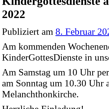
Kindergottesdienste 
2022
Publiziert am
8. Februar 20
Am kommenden Wochenende
KinderGottesDienste in uns
Am Samstag um 10 Uhr pe
am Sonntag um 10.30 Uhr a
Melanchthonkirche.
Herzliche Einladung!