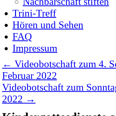
Nachbarschaft stiften
Trini-Treff
Hören und Sehen
FAQ
Impressum
←
Videobotschaft zum 4. So
Februar 2022
Videobotschaft zum Sonnta
2022
→