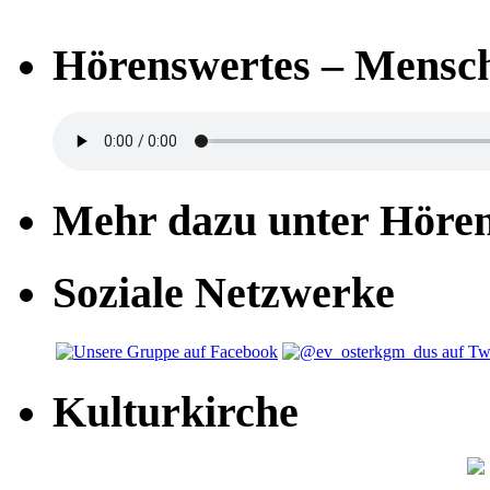
Hörenswertes – Mensch
Mehr dazu unter Höre
Soziale Netzwerke
Kulturkirche