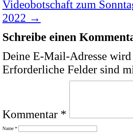
Videobotschaft zum Sonnta
2022
→
Schreibe einen Komment
Deine E-Mail-Adresse wird n
Erforderliche Felder sind m
Kommentar
*
Name
*