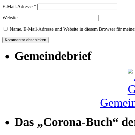
E-Mail-Adresse
*
Website
Name, E-Mail-Adresse und Website in diesem Browser für meine
Gemeindebrief
Gemein
Das „Corona-Buch“ der