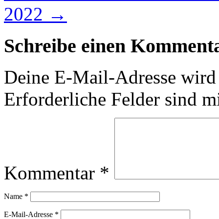
2022
→
Schreibe einen Komment
Deine E-Mail-Adresse wird n
Erforderliche Felder sind m
Kommentar
*
Name
*
E-Mail-Adresse
*