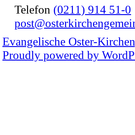
Telefon
(0211) 914 51-0
post@osterkirchengemei
Evangelische Oster-Kirche
Proudly powered by WordPr