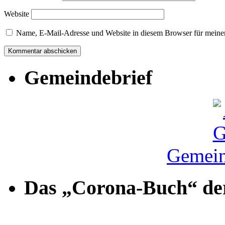
Website
Name, E-Mail-Adresse und Website in diesem Browser für meine
Gemeindebrief
Gemein
Das „Corona-Buch“ der