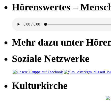
Hörenswertes – Mensch
Mehr dazu unter Höre
Soziale Netzwerke
Kulturkirche