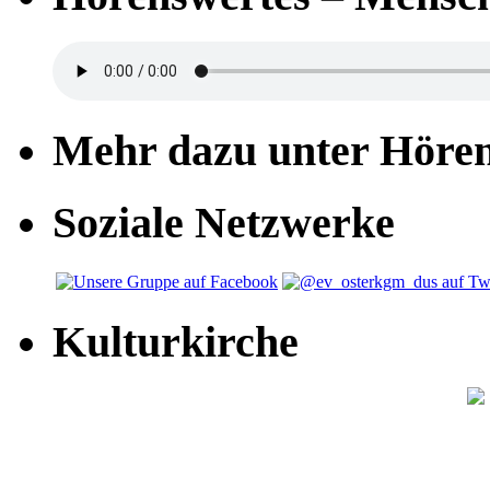
Mehr dazu unter Höre
Soziale Netzwerke
Kulturkirche