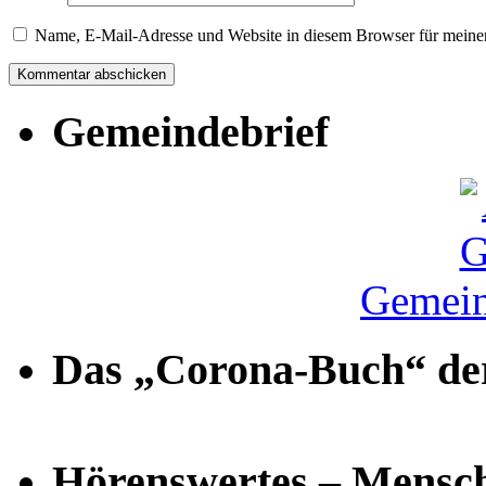
Name, E-Mail-Adresse und Website in diesem Browser für meine
Gemeindebrief
Gemein
Das „Corona-Buch“ der
Hörenswertes – Mensch