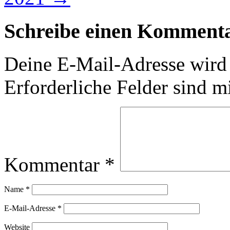
Schreibe einen Komment
Deine E-Mail-Adresse wird n
Erforderliche Felder sind m
Kommentar
*
Name
*
E-Mail-Adresse
*
Website