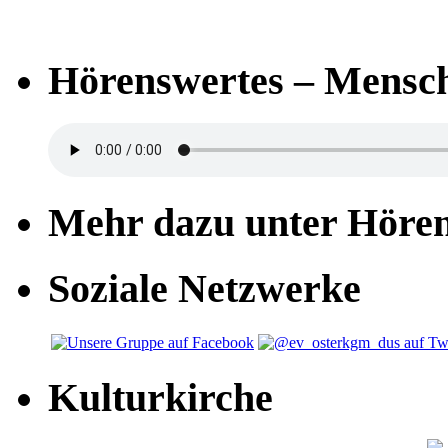
Hörenswertes – Mensch
Mehr dazu unter Höre
Soziale Netzwerke
Kulturkirche