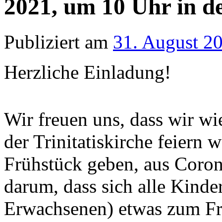
2021, um 10 Uhr in de
Publiziert am
31. August 2
Herzliche Einladung!
Wir freuen uns, dass wir wi
der Trinitatiskirche feiern 
Frühstück geben, aus Coron
darum, dass sich alle Kinde
Erwachsenen) etwas zum Fr