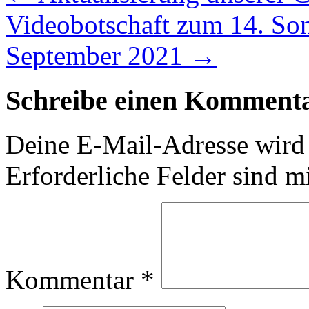
Videobotschaft zum 14. Sonn
September 2021
→
Schreibe einen Komment
Deine E-Mail-Adresse wird n
Erforderliche Felder sind m
Kommentar
*