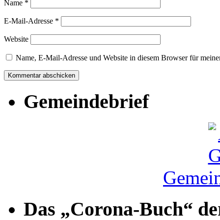
Name
*
E-Mail-Adresse
*
Website
Name, E-Mail-Adresse und Website in diesem Browser für meine
Gemeindebrief
Gemein
Das „Corona-Buch“ der