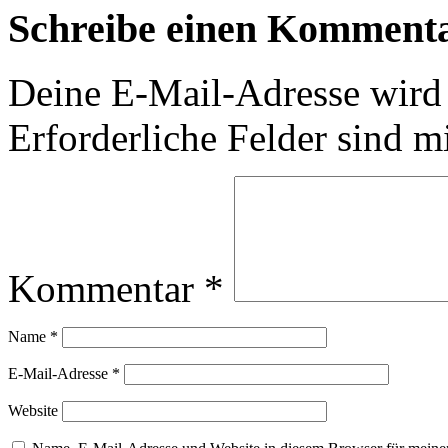
Schreibe einen Komment
Deine E-Mail-Adresse wird n
Erforderliche Felder sind m
Kommentar
*
Name
*
E-Mail-Adresse
*
Website