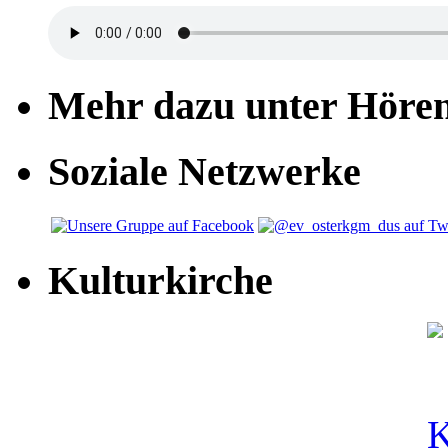
Mehr dazu unter Höre
Soziale Netzwerke
Kulturkirche