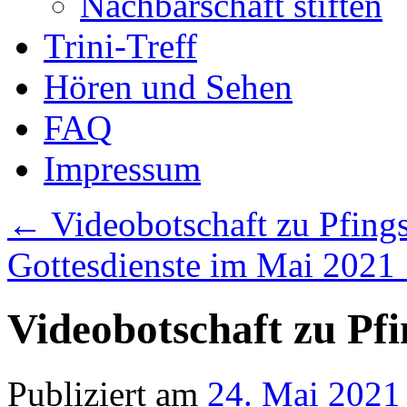
Nachbarschaft stiften
Trini-Treff
Hören und Sehen
FAQ
Impressum
←
Videobotschaft zu Pfing
Gottesdienste im Mai 2021
Videobotschaft zu Pf
Publiziert am
24. Mai 2021