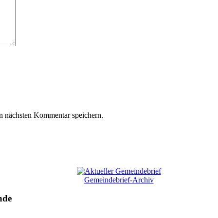
n nächsten Kommentar speichern.
Gemeindebrief-Archiv
nde