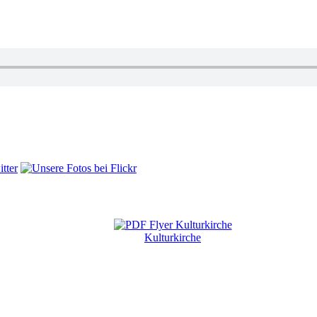
Kulturkirche