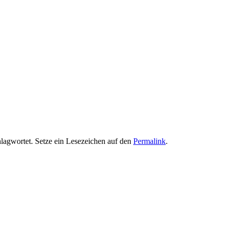
lagwortet. Setze ein Lesezeichen auf den
Permalink
.