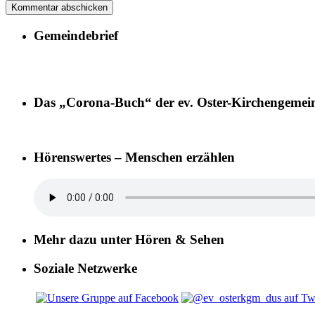
Gemeindebrief
Das „Corona-Buch“ der ev. Oster-Kirchengemei
Hörenswertes – Menschen erzählen
Mehr dazu unter Hören & Sehen
Soziale Netzwerke