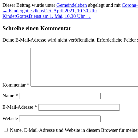
Dieser Beitrag wurde unter
Gemeindeleben
abgelegt und mit
Corona-
←
Kindergottesdienst 25. April 2021, 10.30 Uhr
KinderGottesDienst am 1. Mai, 10.30 Uhr
→
Schreibe einen Kommentar
Deine E-Mail-Adresse wird nicht veröffentlicht.
Erforderliche Felder 
Kommentar
*
Name
*
E-Mail-Adresse
*
Website
Name, E-Mail-Adresse und Website in diesem Browser für meine