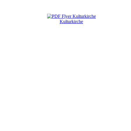
Kulturkirche