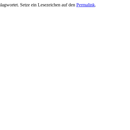
lagwortet. Setze ein Lesezeichen auf den
Permalink
.