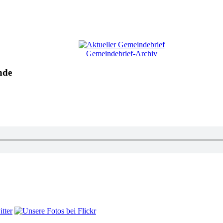
Gemeindebrief-Archiv
nde