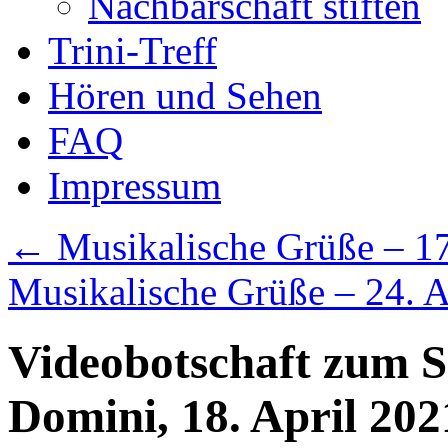
Nachbarschaft stiften
Trini-Treff
Hören und Sehen
FAQ
Impressum
←
Musikalische Grüße – 17
Musikalische Grüße – 24. 
Videobotschaft zum S
Domini, 18. April 202