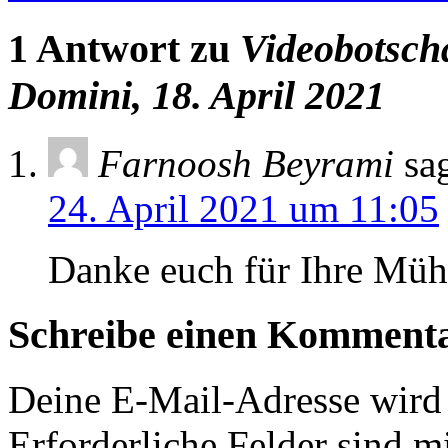
1 Antwort zu
Videobotsch
Domini, 18. April 2021
Farnoosh Beyrami
sa
24. April 2021 um 11:05
Danke euch für Ihre Müh
Schreibe einen Komment
Deine E-Mail-Adresse wird n
Erforderliche Felder sind m