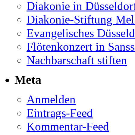
Diakonie in Düsseldor
Diakonie-Stiftung Me
Evangelisches Düsseld
Flötenkonzert in Sans
Nachbarschaft stiften
Meta
Anmelden
Eintrags-Feed
Kommentar-Feed