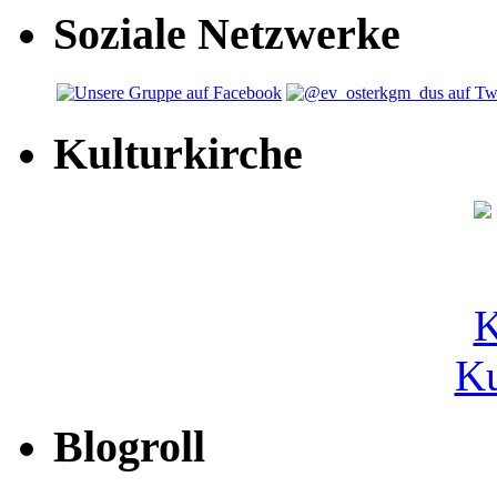
Soziale Netzwerke
Kulturkirche
Ku
Blogroll