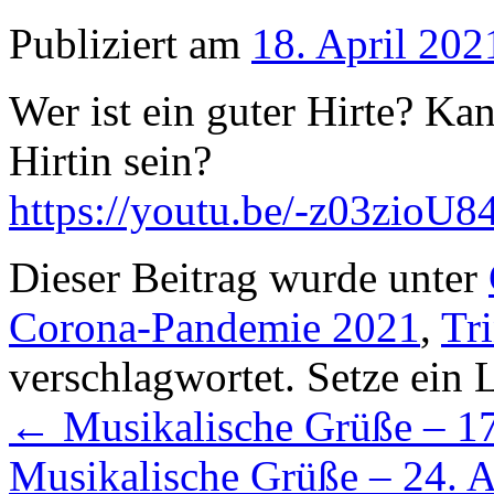
Publiziert am
18. April 202
Wer ist ein guter Hirte? Kan
Hirtin sein?
https://youtu.be/-z03zioU8
Dieser Beitrag wurde unter
Corona-Pandemie 2021
,
Tri
verschlagwortet. Setze ein
←
Musikalische Grüße – 17
Musikalische Grüße – 24. 