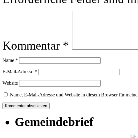
Kommentar
*
Name
*
E-Mail-Adresse
*
Website
Name, E-Mail-Adresse und Website in diesem Browser für meine
Gemeindebrief