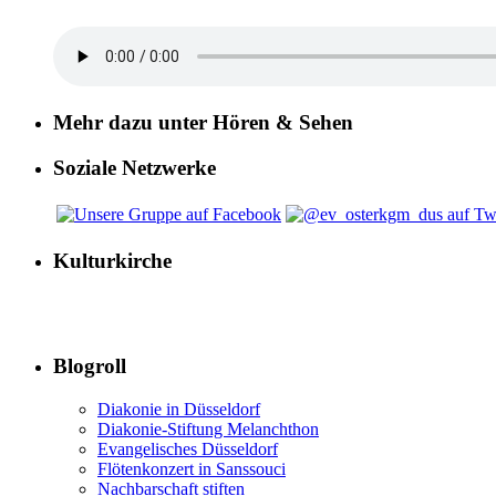
Mehr dazu unter Hören & Sehen
Soziale Netzwerke
Kulturkirche
Blogroll
Diakonie in Düsseldorf
Diakonie-Stiftung Melanchthon
Evangelisches Düsseldorf
Flötenkonzert in Sanssouci
Nachbarschaft stiften