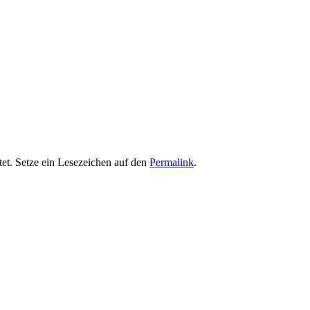
et. Setze ein Lesezeichen auf den
Permalink
.