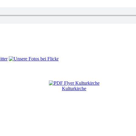
Kulturkirche