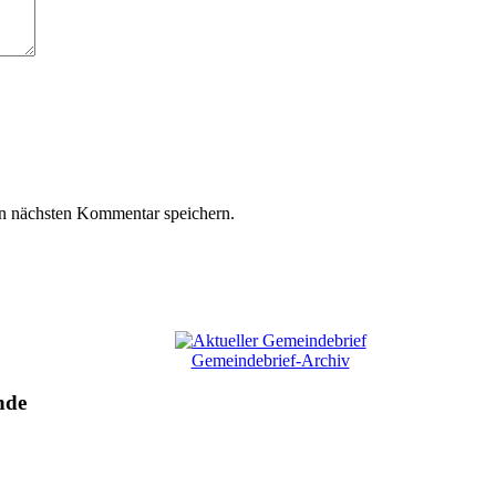
n nächsten Kommentar speichern.
Gemeindebrief-Archiv
nde