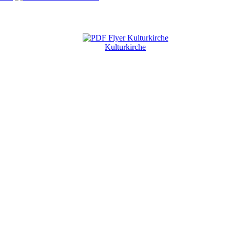
Kulturkirche