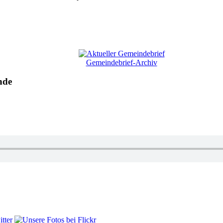
Gemeindebrief-Archiv
nde