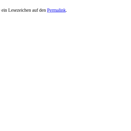
e ein Lesezeichen auf den
Permalink
.