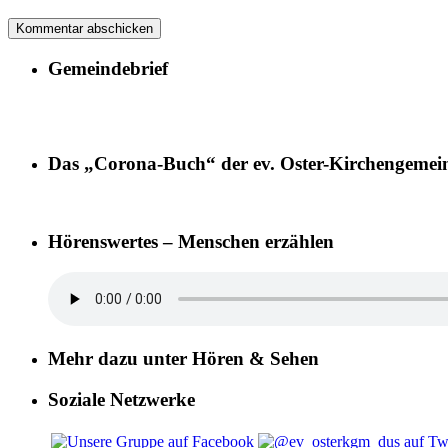
Gemeindebrief
Das „Corona-Buch“ der ev. Oster-Kirchengemei
Hörenswertes – Menschen erzählen
Mehr dazu unter Hören & Sehen
Soziale Netzwerke