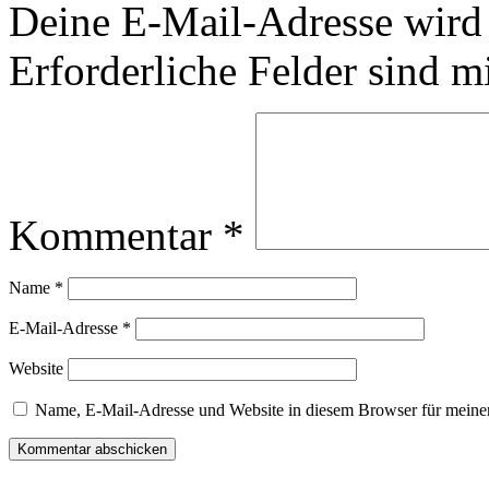
Deine E-Mail-Adresse wird n
Erforderliche Felder sind m
Kommentar
*
Name
*
E-Mail-Adresse
*
Website
Name, E-Mail-Adresse und Website in diesem Browser für meine