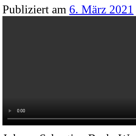
Publiziert am
6. März 2021