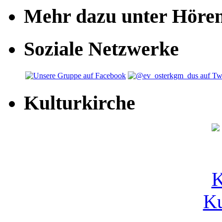
Mehr dazu unter Höre
Soziale Netzwerke
Kulturkirche
Ku