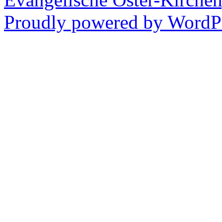
Proudly powered by WordPr