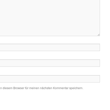
in diesem Browser für meinen nächsten Kommentar speichern.