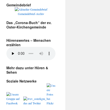
Gemeindebrief
Gemeindebrief-Archiv
Das „Corona-Buch“ der ev.
Oster-Kirchengemeinde
Hörenswertes – Menschen
erzählen
Mehr dazu unter Hören &
Sehen
Soziale Netzwerke