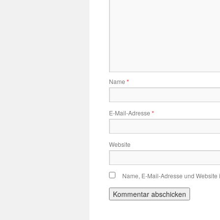
Name
*
E-Mail-Adresse
*
Website
Name, E-Mail-Adresse und Website 