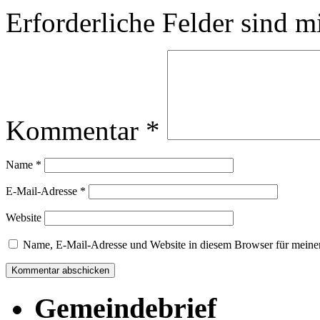
Erforderliche Felder sind m
Kommentar
*
Name
*
E-Mail-Adresse
*
Website
Name, E-Mail-Adresse und Website in diesem Browser für meine
Gemeindebrief