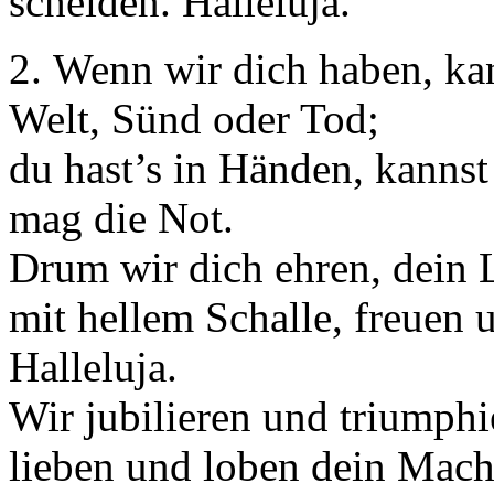
scheiden. Halleluja.
2. Wenn wir dich haben, kan
Welt, Sünd oder Tod;
du hast’s in Händen, kannst
mag die Not.
Drum wir dich ehren, dein
mit hellem Schalle, freuen u
Halleluja.
Wir jubilieren und triumphi
lieben und loben dein Mach