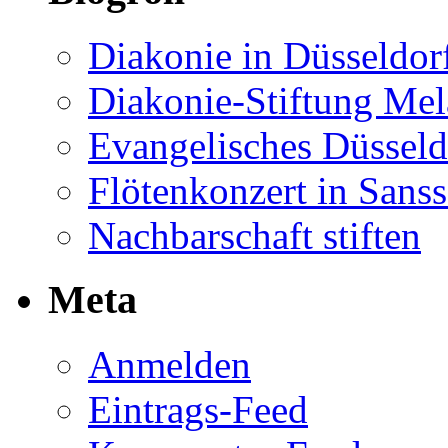
Diakonie in Düsseldor
Diakonie-Stiftung Me
Evangelisches Düsseld
Flötenkonzert in Sans
Nachbarschaft stiften
Meta
Anmelden
Eintrags-Feed