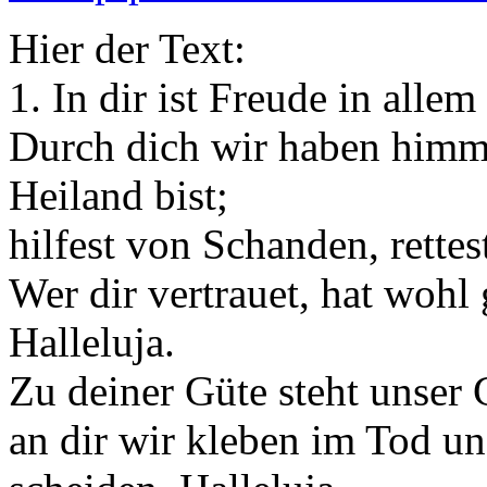
Hier der Text:
1. In dir ist Freude in allem
Durch dich wir haben himm
Heiland bist;
hilfest von Schanden, rette
Wer dir vertrauet, hat wohl
Halleluja.
Zu deiner Güte steht unser
an dir wir kleben im Tod u