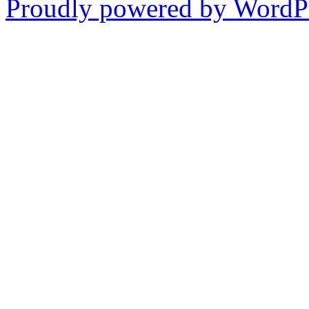
Proudly powered by WordPr