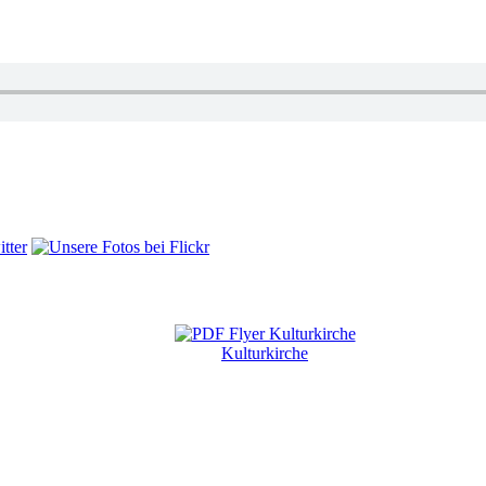
Kulturkirche