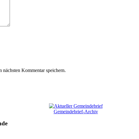
n nächsten Kommentar speichern.
Gemeindebrief-Archiv
nde