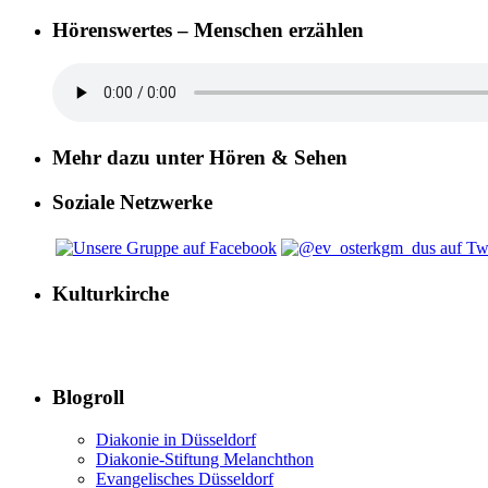
Hörenswertes – Menschen erzählen
Mehr dazu unter Hören & Sehen
Soziale Netzwerke
Kulturkirche
Blogroll
Diakonie in Düsseldorf
Diakonie-Stiftung Melanchthon
Evangelisches Düsseldorf