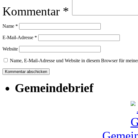
Kommentar
*
Name
*
E-Mail-Adresse
*
Website
Name, E-Mail-Adresse und Website in diesem Browser für meine
Gemeindebrief
Gemein