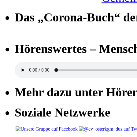
Das „Corona-Buch“ der
Hörenswertes – Mensch
Mehr dazu unter Höre
Soziale Netzwerke