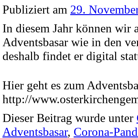
Publiziert am
29. Novembe
In diesem Jahr können wir 
Adventsbasar wie in den ve
deshalb findet er digital stat
Hier geht es zum Adventsba
http://www.osterkirchengem
Dieser Beitrag wurde unter
Adventsbasar
,
Corona-Pand