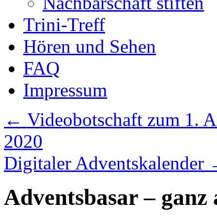
Nachbarschaft stiften
Trini-Treff
Hören und Sehen
FAQ
Impressum
←
Videobotschaft zum 1. A
2020
Digitaler Adventskalender
Adventsbasar – ganz 