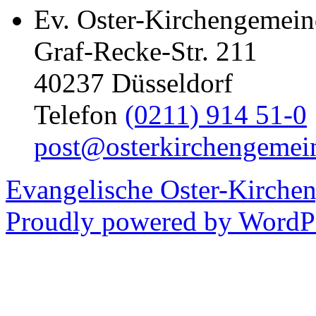
Ev. Oster-Kirchengemein
Graf-Recke-Str. 211
40237 Düsseldorf
Telefon
(0211) 914 51-0
post@osterkirchengemei
Evangelische Oster-Kirche
Proudly powered by WordPr