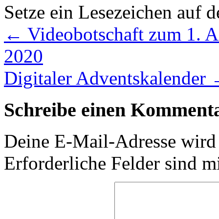
Setze ein Lesezeichen auf 
←
Videobotschaft zum 1. A
2020
Digitaler Adventskalender
Schreibe einen Komment
Deine E-Mail-Adresse wird n
Erforderliche Felder sind m