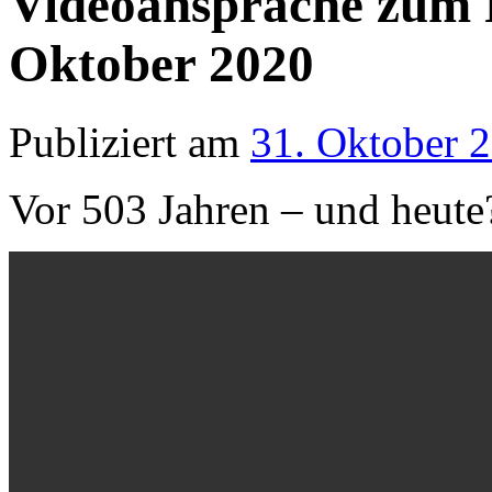
Videoansprache zum R
Oktober 2020
Publiziert am
31. Oktober 
Vor 503 Jahren – und heute