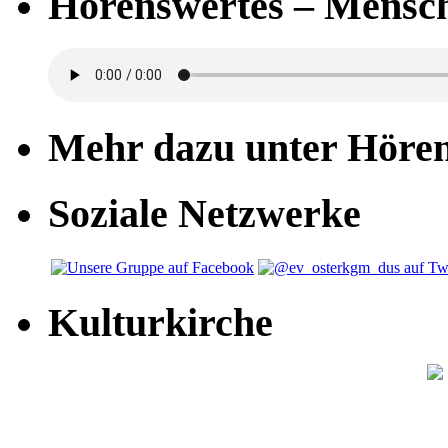
Hörenswertes – Mensch
Mehr dazu unter Höre
Soziale Netzwerke
Kulturkirche