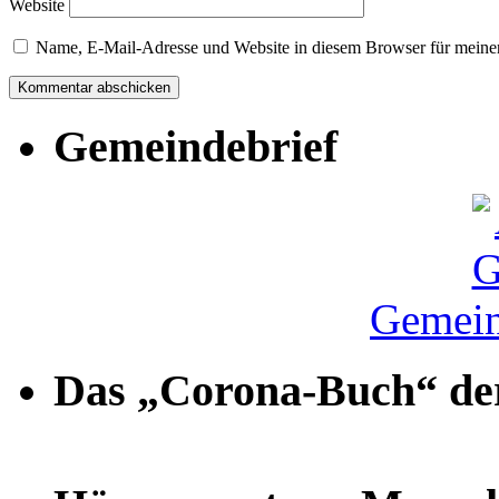
Website
Name, E-Mail-Adresse und Website in diesem Browser für meine
Gemeindebrief
Gemein
Das „Corona-Buch“ der