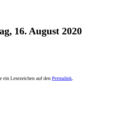
ag, 16. August 2020
e ein Lesezeichen auf den
Permalink
.