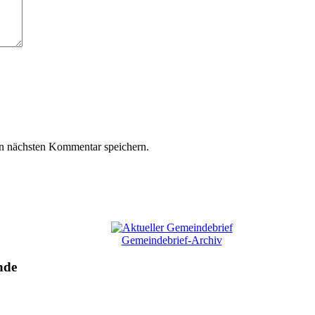
n nächsten Kommentar speichern.
Gemeindebrief-Archiv
nde