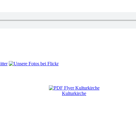
Kulturkirche