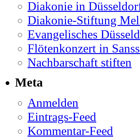
Diakonie in Düsseldor
Diakonie-Stiftung Me
Evangelisches Düsseld
Flötenkonzert in Sans
Nachbarschaft stiften
Meta
Anmelden
Eintrags-Feed
Kommentar-Feed