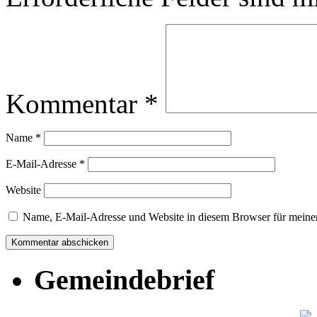
Kommentar
*
Name
*
E-Mail-Adresse
*
Website
Name, E-Mail-Adresse und Website in diesem Browser für meine
Gemeindebrief