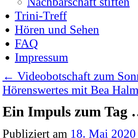
Nachbarschaft stiften
Trini-Treff
Hören und Sehen
FAQ
Impressum
←
Videobotschaft zum Sonn
Hörenswertes mit Bea Halm
Ein Impuls zum Tag 
Publiziert am
18. Mai 2020