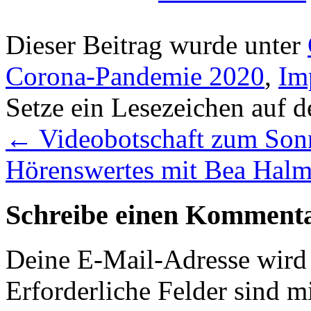
Dieser Beitrag wurde unter
Corona-Pandemie 2020
,
Im
Setze ein Lesezeichen auf 
←
Videobotschaft zum Sonn
Hörenswertes mit Bea Halm
Schreibe einen Komment
Deine E-Mail-Adresse wird n
Erforderliche Felder sind m