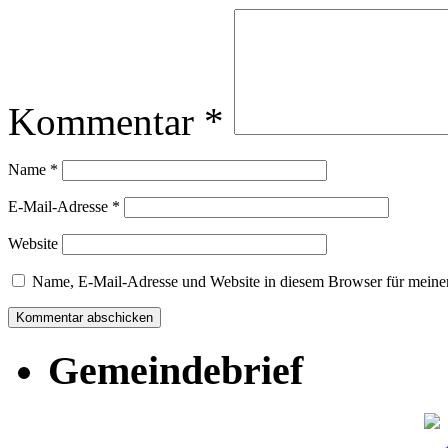
Kommentar
*
Name
*
E-Mail-Adresse
*
Website
Name, E-Mail-Adresse und Website in diesem Browser für meine
Gemeindebrief