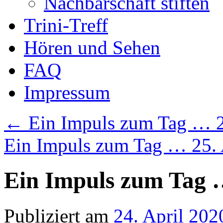
Nachbarschaft stiften
Trini-Treff
Hören und Sehen
FAQ
Impressum
←
Ein Impuls zum Tag … 2
Ein Impuls zum Tag … 25.
Ein Impuls zum Tag …
Publiziert am
24. April 202