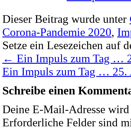
Dieser Beitrag wurde unter
Corona-Pandemie 2020
,
Im
Setze ein Lesezeichen auf 
←
Ein Impuls zum Tag … 2
Ein Impuls zum Tag … 25.
Schreibe einen Komment
Deine E-Mail-Adresse wird n
Erforderliche Felder sind m