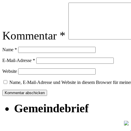
Kommentar
*
Name
*
E-Mail-Adresse
*
Website
Name, E-Mail-Adresse und Website in diesem Browser für meine
Gemeindebrief