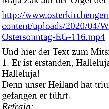
http://www.osterkirchenge
content/uploads/2020/04/
Ostersonntag-EG-116.mp4
Und hier der Text zum Mits
1. Er ist erstanden, Hallelu
Halleluja!
Denn unser Heiland hat triu
gefangen er führt.
Refrain: