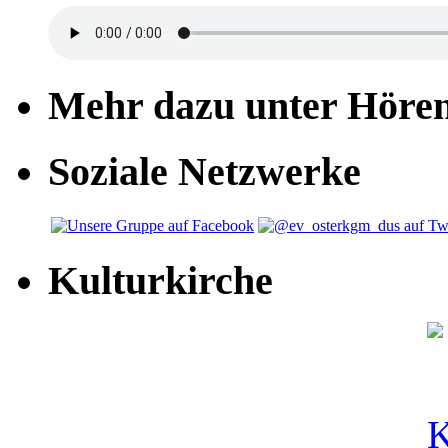
Mehr dazu unter Höre
Soziale Netzwerke
Kulturkirche