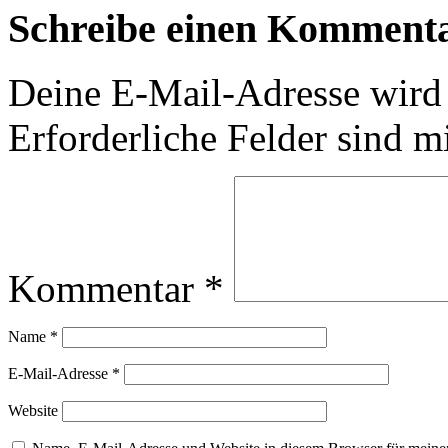
Schreibe einen Komment
Deine E-Mail-Adresse wird n
Erforderliche Felder sind m
Kommentar
*
Name
*
E-Mail-Adresse
*
Website