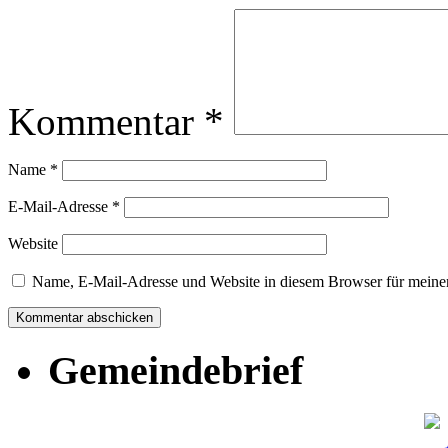
Kommentar
*
Name
*
E-Mail-Adresse
*
Website
Name, E-Mail-Adresse und Website in diesem Browser für meine
Gemeindebrief