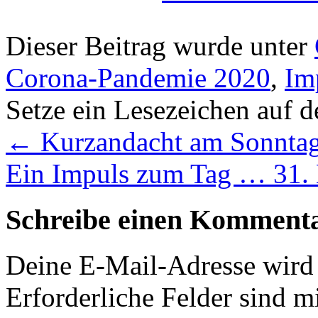
Dieser Beitrag wurde unter
Corona-Pandemie 2020
,
Im
Setze ein Lesezeichen auf 
←
Kurzandacht am Sonntag
Ein Impuls zum Tag … 31.
Schreibe einen Komment
Deine E-Mail-Adresse wird n
Erforderliche Felder sind m