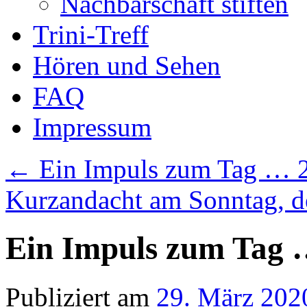
Nachbarschaft stiften
Trini-Treff
Hören und Sehen
FAQ
Impressum
←
Ein Impuls zum Tag … 
Kurzandacht am Sonntag, 
Ein Impuls zum Tag 
Publiziert am
29. März 202