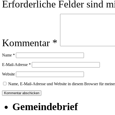
Erforderliche Felder sind m
Kommentar
*
Name
*
E-Mail-Adresse
*
Website
Name, E-Mail-Adresse und Website in diesem Browser für meine
Gemeindebrief