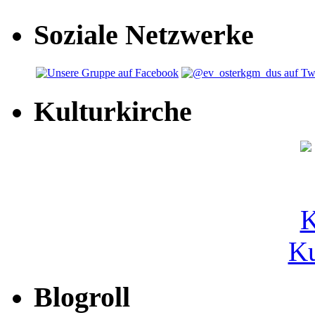
Soziale Netzwerke
Kulturkirche
Ku
Blogroll